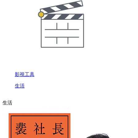
影視工具
生活
生活