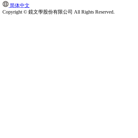
简体中文
Copyright © 鏡文學股份有限公司 All Rights Reserved.