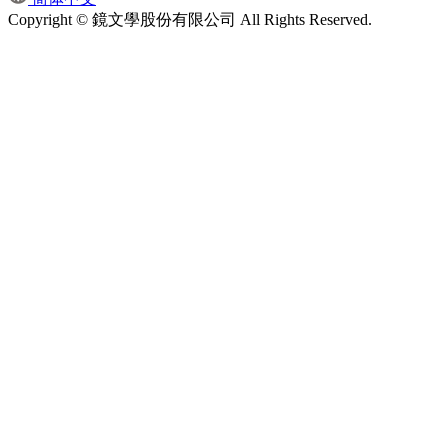
Copyright © 鏡文學股份有限公司 All Rights Reserved.