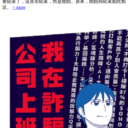
要結束了，這並非結束，而是開始。原來，開始與結束如此相
近。
> more