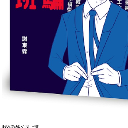
我在詐騙公司上班